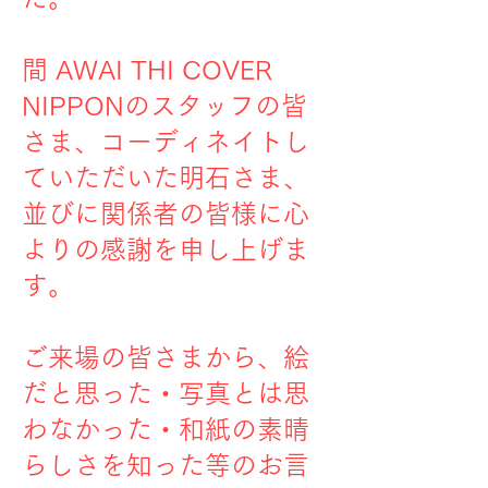
間 AWAI THI COVER
NIPPONのスタッフの皆
さま、コーディネイトし
ていただいた明石さま、
並びに関係者の皆様に心
よりの感謝を申し上げま
す。
ご来場の皆さまから、絵
だと思った・写真とは思
わなかった・和紙の素晴
らしさを知った等のお言