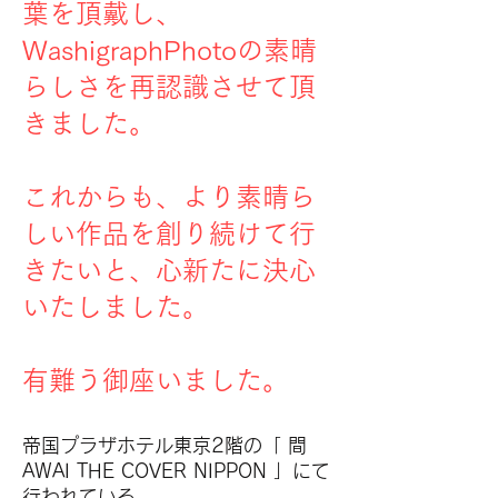
葉を頂戴し、
WashigraphPhotoの素晴
らしさを再認識させて頂
きました。
これからも、より素晴ら
しい作品を創り続けて行
きたいと、心新たに決心
いたしました。
​有難う御座いました。
帝国プラザホテル東京2階の「 間
AWAI THE COVER NIPPON 」にて
行われている