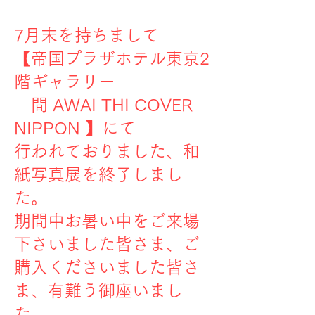
7月末を持ちまして
​【帝国プラザホテル東京2
階ギャラリー
間 AWAI THI COVER
NIPPON 】にて
行われておりました、和
紙写真展を終了しまし
た。
​期間中お暑い中をご来場
下さいました皆さま、ご
購入くださいました皆さ
ま、有難う御座いまし
た。