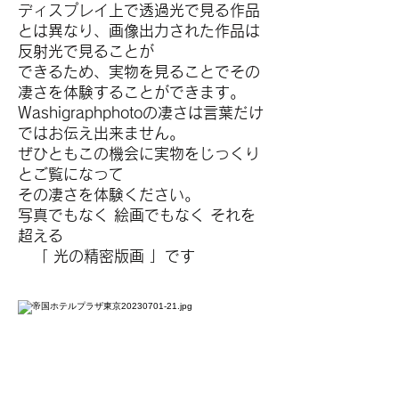
ディスプレイ上で透過光で見る作品
とは異なり、画像出力された作品は
反射光で見ることが
できるため、実物を見ることでその
凄さを体験することができます。
Washigraphphotoの凄さは言葉だけ
ではお伝え出来ません。
ぜひともこの機会に実物をじっくり
とご覧になって
その凄さを体験ください。
写真でもなく 絵画でもなく それを
超える
「 光の精密版画 」です