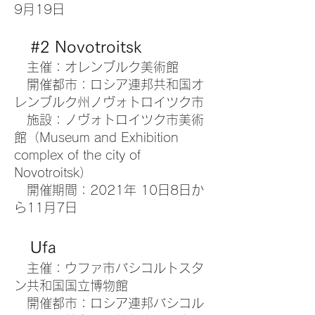
9月19日
#2 Novotroitsk
主催：オレンブルク美術館
開催都市：ロシア連邦共和国オ
レンブルク州ノヴォトロイツク市
施設：ノヴォトロイツク市美術
館（Museum and Exhibition
complex of the city of
Novotroitsk）
開催期間：2021年 10日8日か
ら11月7日
Ufa
主催：ウファ市バシコルトスタ
ン共和国国立博物館
開催都市：ロシア連邦バシコル